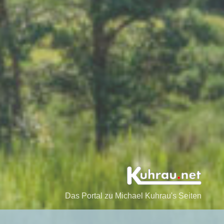
Das Portal zu Michael Kuhrau's Seiten